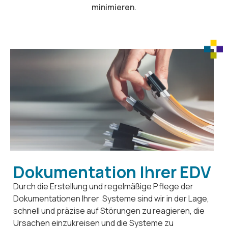
minimieren.
Dokumentation Ihrer EDV
Durch die Erstellung und regelmäßige Pflege der
Dokumentationen Ihrer
Systeme
sind wir in der Lage,
schnell und präzise auf Störungen zu reagieren, die
Ursachen einzukreisen und die Systeme zu