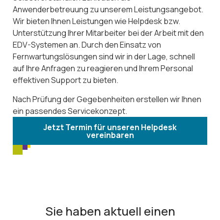
Anwenderbetreuung zu unserem Leistungsangebot.
Wir bieten Ihnen Leistungen wie Helpdesk bzw.
Unterstützung Ihrer Mitarbeiter bei der Arbeit mit den
EDV-Systemen an. Durch den Einsatz von
Fernwartungslösungen sind wir in der Lage, schnell
auf Ihre Anfragen zu reagieren und Ihrem Personal
effektiven Support zu bieten.
Nach Prüfung der Gegebenheiten erstellen wir Ihnen
ein passendes Servicekonzept.
Jetzt Termin für unseren Helpdesk
vereinbaren
Sie haben aktuell einen