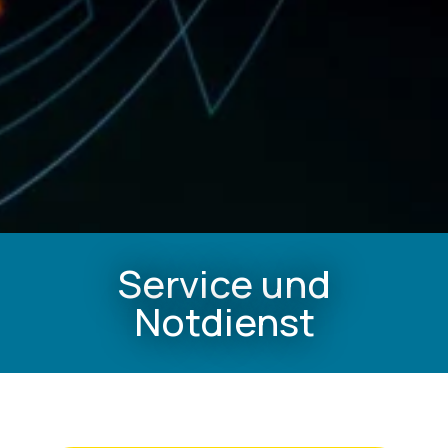
Service und
Notdienst