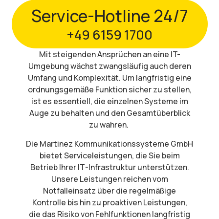
Service-Hotline 24/7
+49 6159 1700
Mit steigenden Ansprüchen an eine IT-
Umgebung wächst zwangsläufig auch deren
Umfang und Komplexität. Um langfristig eine
ordnungsgemäße Funktion sicher zu stellen,
ist es essentiell, die einzelnen Systeme im
Auge zu behalten und den Gesamtüberblick
zu wahren.
Die Martinez Kommunikationssysteme GmbH
bietet Serviceleistungen, die Sie beim
Betrieb Ihrer IT-Infrastruktur unterstützen.
Unsere Leistungen reichen vom
Notfalleinsatz über die regelmäßige
Kontrolle bis hin zu proaktiven Leistungen,
die das Risiko von Fehlfunktionen langfristig